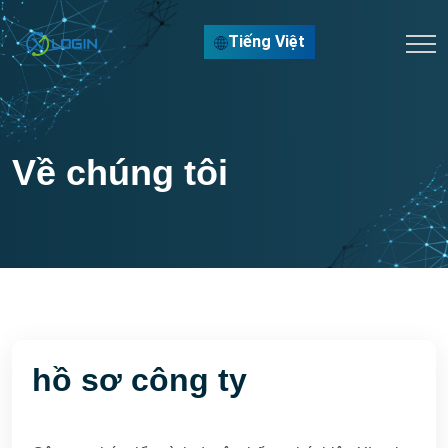
Tiếng Việt
Về chúng tôi
hồ sơ công ty