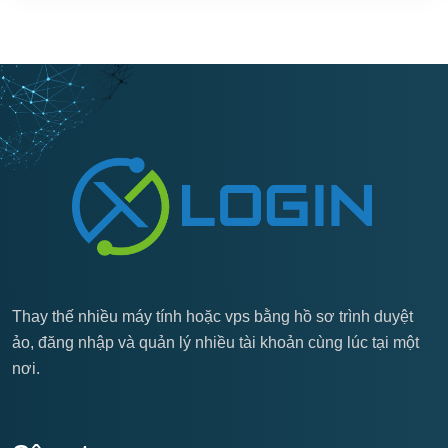
Thay thế nhiều máy tính hoặc vps bằng hồ sơ trình duyệt
ảo, đăng nhập và quản lý nhiều tài khoản cùng lúc tại một
nơi.