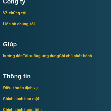
Công ty
Về chúng tôi
Liên hệ chúng tôi
Giúp
hướng dẫn
Tải xuống ứng dụng
Ghi chú phát hành
Thông tin
Điều khoản dịch vụ
Chính sách bảo mật
Chính sách hoàn tiền